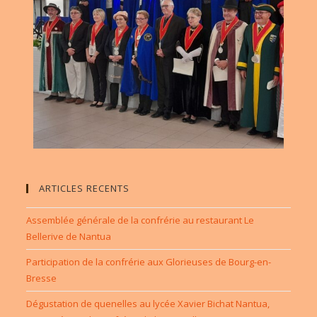
ARTICLES RECENTS
Assemblée générale de la confrérie au restaurant Le
Bellerive de Nantua
Participation de la confrérie aux Glorieuses de Bourg-en-
Bresse
Dégustation de quenelles au lycée Xavier Bichat Nantua,