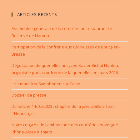
ARTICLES RECENTS
Assemblée générale de la confrérie au restaurant Le
Bellerive de Nantua
Participation de la confrérie aux Glorieuses de Bourg-en-
Bresse
Dégustation de quenelles au lycée Xavier Bichat Nantua,
organisée par la confrérie de la quenelles en mars 2026
Le 1 mars à st Symphorien sur Coise
Dossier de presse
Dimanche 14/05/2023 : chapitre de la jolie treille à Tain
L’Hermitage
Notre congrès de l ambassade des confréries Auvergne
Rhône-Alpes à Thiers