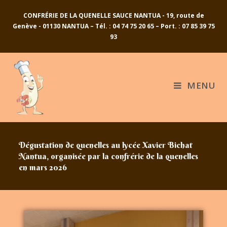
CONFRÉRIE DE LA QUENELLE SAUCE NANTUA - 19, route de
Genève - 01130 NANTUA – Tél. : 04 74 75 20 65 – Port. : 07 85 39 75
93
MENU
Dégustation de quenelles au lycée Xavier Bichat
Nantua, organisée par la confrérie de la quenelles
en mars 2026